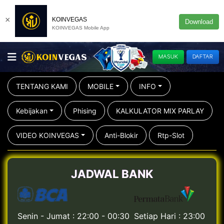
×
KOINVEGAS
Download
KOINVEGAS Mobile App
MASUK
DAFTAR
TENTANG KAMI
MOBILE
INFO
Kebijakan
Phising
KALKULATOR MIX PARLAY
VIDEO KOINVEGAS
Anti-Blokir
Rtp-Slot
JADWAL BANK
Setiap Hari : 23:00
Senin - Jumat : 22:00 - 00:30