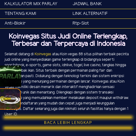
KALKULATOR MIX PARLAY
JADWAL BANK
TENTANG KAMI
LINK ALTERNATIF
Anti-Blokir
Rtp-Slot
Koinvegas Situs Judi Online Terlengkap,
Terbesar dan Terpercaya di Indonesia
Selamat datang di
Koinvegas
atau Koin vegas 88 situs pilihan terbaik pecinta
judi online yang menyediakan game terlengkap di bidangnya seperti
sportsbook, e-sports, game slots, idnlive, togel, live casino, tangkas hingga
game tembak ikan. Situs terbaik dengan permainan paling fair dan
kemenangan pasti. Didukung dengan teknologi terkini dan sistem enkripsi
terlengkap yang menunjang permainan dengan lancar. Koinvegas atau Koin
Vegas memiliki desain menarik dan interaktif menghadirkan sensasi
permainan unik dan menantang. Dilengkapi dengan sistem transaksi
terlengkap yang memudahkan member melakukan deposit maupun withdraw.
Proses pendaftaran yang mudah dan cepat juga menjadi keunggulan
Koinvegas. Daftar sekarang juga dan nikmati seluruh fasilitas hanya dengan 1
User ID.
BACA LEBIH LENGKAP